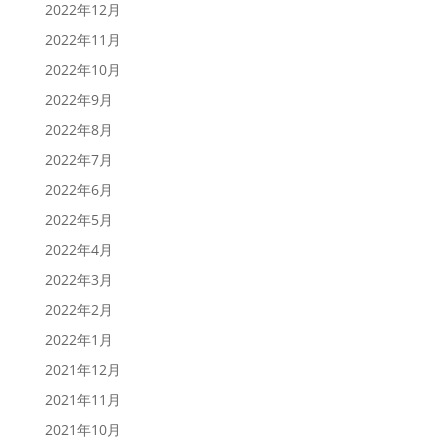
2022年12月
2022年11月
2022年10月
2022年9月
2022年8月
2022年7月
2022年6月
2022年5月
2022年4月
2022年3月
2022年2月
2022年1月
2021年12月
2021年11月
2021年10月