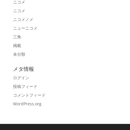
ニコメ
ニコメ
ニコメノメ
ニューニコメ
三角
掲載
未分類
メタ情報
ログイン
投稿フィード
コメントフィード
WordPress.org