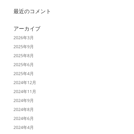
最近のコメント
アーカイブ
2026年3月
2025年9月
2025年8月
2025年6月
2025年4月
2024年12月
2024年11月
2024年9月
2024年8月
2024年6月
2024年4月