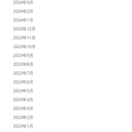
2024年3月
2024年2月
2024年1月
2023年12月
2023年11月
2023年10月
2023年9月
2023年8月
2023年7月
2023年6月
2023年5月
2023年4月
2023年3月
2023年2月
2023年1月