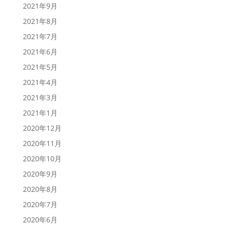
2021年9月
2021年8月
2021年7月
2021年6月
2021年5月
2021年4月
2021年3月
2021年1月
2020年12月
2020年11月
2020年10月
2020年9月
2020年8月
2020年7月
2020年6月