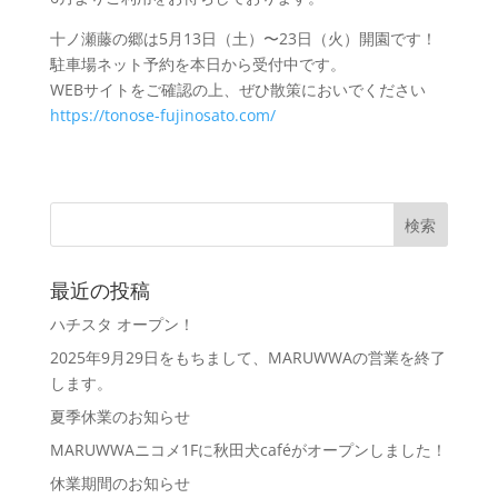
十ノ瀬藤の郷は5月13日（土）〜23日（火）開園です！
駐車場ネット予約を本日から受付中です。
WEBサイトをご確認の上、ぜひ散策においでください
https://tonose-fujinosato.com/
最近の投稿
ハチスタ オープン！
2025年9月29日をもちまして、MARUWWAの営業を終了
します。
夏季休業のお知らせ
MARUWWAニコメ1Fに秋田犬caféがオープンしました！
休業期間のお知らせ