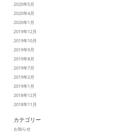
2020年5月
2020年4月
2020年1月
2019年12月
2019年10月
2019年9月
2019年8月
2019年7月
2019年2月
2019年1月
2018年12月
2018年11月
カテゴリー
お知らせ