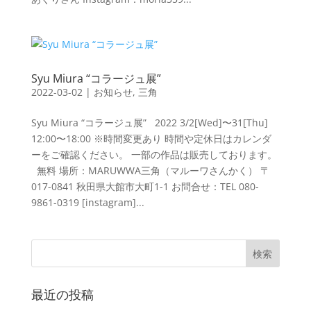
Syu Miura “コラージュ展”
2022-03-02
|
お知らせ
,
三角
Syu Miura “コラージュ展” 2022 3/2[Wed]〜31[Thu]
12:00〜18:00 ※時間変更あり 時間や定休日はカレンダ
ーをご確認ください。 一部の作品は販売しております。
無料 場所：MARUWWA三角（マルーワさんかく） 〒
017-0841 秋田県大館市大町1-1 お問合せ：TEL 080-
9861-0319 [instagram]...
最近の投稿