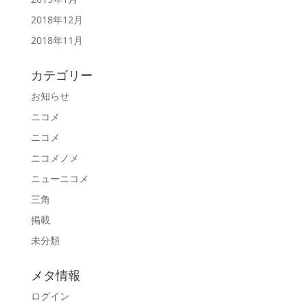
2018年12月
2018年11月
カテゴリー
お知らせ
ニコメ
ニコメ
ニコメノメ
ニューニコメ
三角
掲載
未分類
メタ情報
ログイン