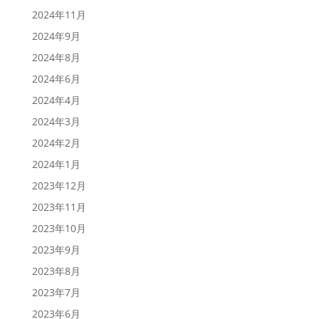
2024年11月
2024年9月
2024年8月
2024年6月
2024年4月
2024年3月
2024年2月
2024年1月
2023年12月
2023年11月
2023年10月
2023年9月
2023年8月
2023年7月
2023年6月