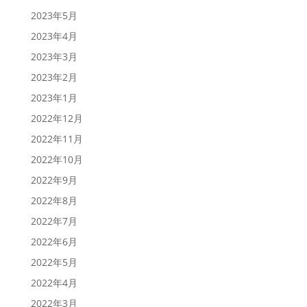
2023年5月
2023年4月
2023年3月
2023年2月
2023年1月
2022年12月
2022年11月
2022年10月
2022年9月
2022年8月
2022年7月
2022年6月
2022年5月
2022年4月
2022年3月