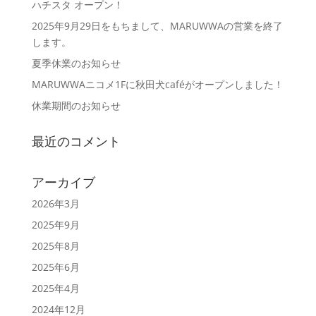
ハチスタ オープン！
2025年9月29日をもちまして、MARUWWAの営業を終了
します。
夏季休業のお知らせ
MARUWWAニコメ1Fに秋田犬caféがオープンしました！
休業期間のお知らせ
最近のコメント
アーカイブ
2026年3月
2025年9月
2025年8月
2025年6月
2025年4月
2024年12月