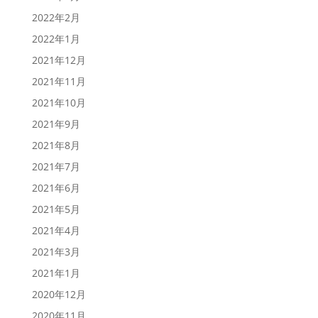
2022年2月
2022年1月
2021年12月
2021年11月
2021年10月
2021年9月
2021年8月
2021年7月
2021年6月
2021年5月
2021年4月
2021年3月
2021年1月
2020年12月
2020年11月