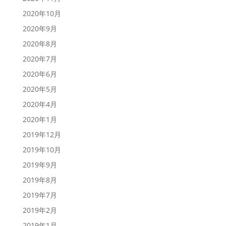
2020年10月
2020年9月
2020年8月
2020年7月
2020年6月
2020年5月
2020年4月
2020年1月
2019年12月
2019年10月
2019年9月
2019年8月
2019年7月
2019年2月
2019年1月