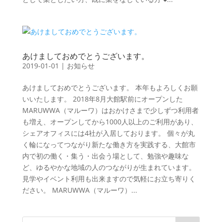
あけましておめでとうございます。
2019-01-01
|
お知らせ
あけましておめでとうございます。 本年もよろしくお願
いいたします。 2018年8月大館駅前にオープンした
MARUWWA（マルーワ）はおかけさまで少しずつ利用者
も増え、オープンしてから1000人以上のご利用があり、
シェアオフィスには4社が入居しております。 個々が丸
く輪になってつながり新たな働き方を実践する、大館市
内で初の働く・集う・出会う場として、勉強や趣味な
ど、ゆるやかな地域の人のつながりが生まれています。
見学やイベント利用も出来ますので気軽にお立ち寄りく
ださい。 MARUWWA（マルーワ）...