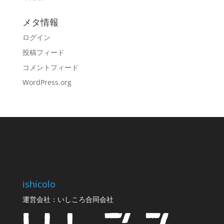
メタ情報
ログイン
投稿フィード
コメントフィード
WordPress.org
ishicolo
運営会社：いしころ合同会社