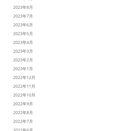
2023年8月
2023年7月
2023年6月
2023年5月
2023年4月
2023年3月
2023年2月
2023年1月
2022年12月
2022年11月
2022年10月
2022年9月
2022年8月
2022年7月
2022年6月