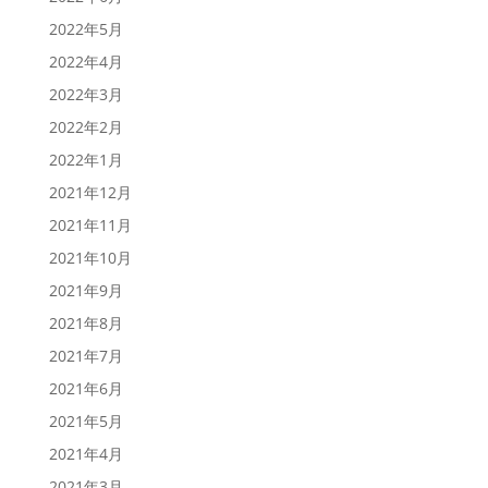
2022年5月
2022年4月
2022年3月
2022年2月
2022年1月
2021年12月
2021年11月
2021年10月
2021年9月
2021年8月
2021年7月
2021年6月
2021年5月
2021年4月
2021年3月