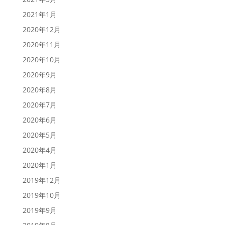
2021年1月
2020年12月
2020年11月
2020年10月
2020年9月
2020年8月
2020年7月
2020年6月
2020年5月
2020年4月
2020年1月
2019年12月
2019年10月
2019年9月