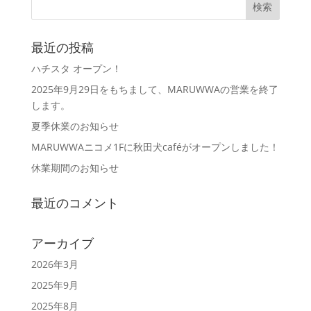
最近の投稿
ハチスタ オープン！
2025年9月29日をもちまして、MARUWWAの営業を終了
します。
夏季休業のお知らせ
MARUWWAニコメ1Fに秋田犬caféがオープンしました！
休業期間のお知らせ
最近のコメント
アーカイブ
2026年3月
2025年9月
2025年8月