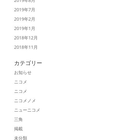
2019年8月
2019年7月
2019年2月
2019年1月
2018年12月
2018年11月
カテゴリー
お知らせ
ニコメ
ニコメ
ニコメノメ
ニューニコメ
三角
掲載
未分類