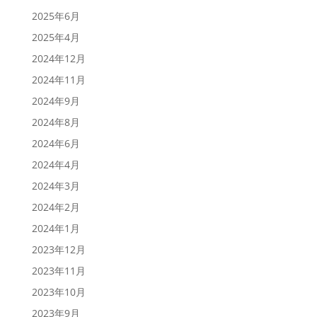
2025年6月
2025年4月
2024年12月
2024年11月
2024年9月
2024年8月
2024年6月
2024年4月
2024年3月
2024年2月
2024年1月
2023年12月
2023年11月
2023年10月
2023年9月