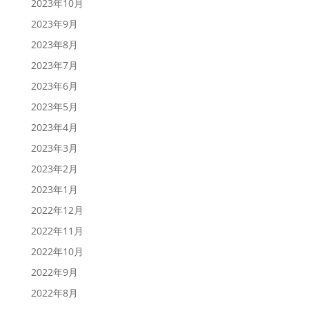
2023年10月
2023年9月
2023年8月
2023年7月
2023年6月
2023年5月
2023年4月
2023年3月
2023年2月
2023年1月
2022年12月
2022年11月
2022年10月
2022年9月
2022年8月