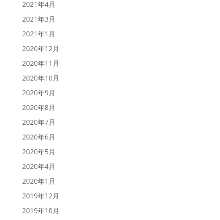
2021年4月
2021年3月
2021年1月
2020年12月
2020年11月
2020年10月
2020年9月
2020年8月
2020年7月
2020年6月
2020年5月
2020年4月
2020年1月
2019年12月
2019年10月