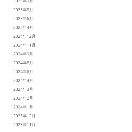
2025年9月
2025年8月
2025年6月
2025年4月
2024年12月
2024年11月
2024年9月
2024年8月
2024年6月
2024年4月
2024年3月
2024年2月
2024年1月
2023年12月
2023年11月