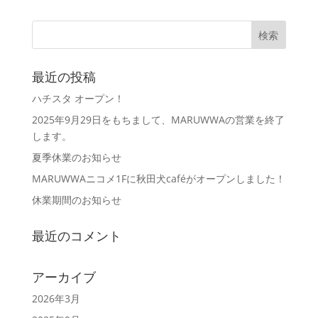
最近の投稿
ハチスタ オープン！
2025年9月29日をもちまして、MARUWWAの営業を終了
します。
夏季休業のお知らせ
MARUWWAニコメ1Fに秋田犬caféがオープンしました！
休業期間のお知らせ
最近のコメント
アーカイブ
2026年3月