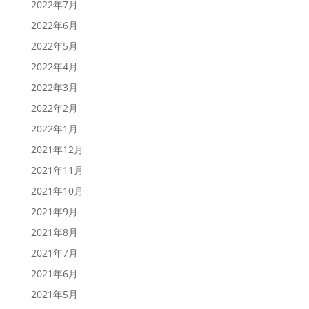
2022年7月
2022年6月
2022年5月
2022年4月
2022年3月
2022年2月
2022年1月
2021年12月
2021年11月
2021年10月
2021年9月
2021年8月
2021年7月
2021年6月
2021年5月