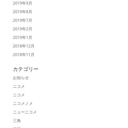
2019年9月
2019年8月
2019年7月
2019年2月
2019年1月
2018年12月
2018年11月
カテゴリー
お知らせ
ニコメ
ニコメ
ニコメノメ
ニューニコメ
三角