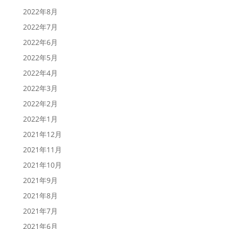
2022年8月
2022年7月
2022年6月
2022年5月
2022年4月
2022年3月
2022年2月
2022年1月
2021年12月
2021年11月
2021年10月
2021年9月
2021年8月
2021年7月
2021年6月