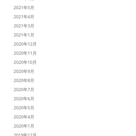
2021年5月
2021年4月
2021年3月
2021年1月
2020年12月
2020年11月
2020年10月
2020年9月
2020年8月
2020年7月
2020年6月
2020年5月
2020年4月
2020年1月
2019年12月