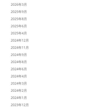
2026年3月
2025年9月
2025年8月
2025年6月
2025年4月
2024年12月
2024年11月
2024年9月
2024年8月
2024年6月
2024年4月
2024年3月
2024年2月
2024年1月
2023年12月