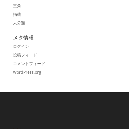
三角
掲載
未分類
メタ情報
ログイン
投稿フィード
コメントフィード
WordPress.org