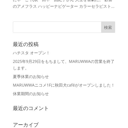
のアメフラス ハッピーナビゲーター カラーセラピスト...
最近の投稿
ハチスタ オープン！
2025年9月29日をもちまして、MARUWWAの営業を終了
します。
夏季休業のお知らせ
MARUWWAニコメ1Fに秋田犬caféがオープンしました！
休業期間のお知らせ
最近のコメント
アーカイブ