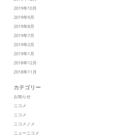
2019年10月
2019年9月
2019年8月
2019年7月
2019年2月
2019年1月
2018年12月
2018年11月
カテゴリー
お知らせ
ニコメ
ニコメ
ニコメノメ
ニューニコメ