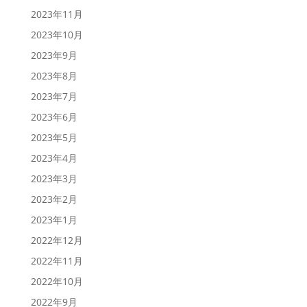
2023年11月
2023年10月
2023年9月
2023年8月
2023年7月
2023年6月
2023年5月
2023年4月
2023年3月
2023年2月
2023年1月
2022年12月
2022年11月
2022年10月
2022年9月