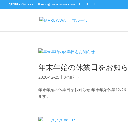
0186-59-6777
info@maruwwa.com
年末年始の休業日をお知
2020-12-25
|
お知らせ
年末年始の休業日をお知らせ 年末年始休業12/26
ます。...