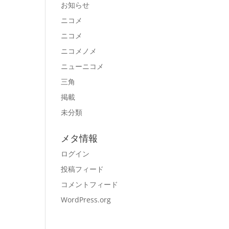
お知らせ
ニコメ
ニコメ
ニコメノメ
ニューニコメ
三角
掲載
未分類
メタ情報
ログイン
投稿フィード
コメントフィード
WordPress.org