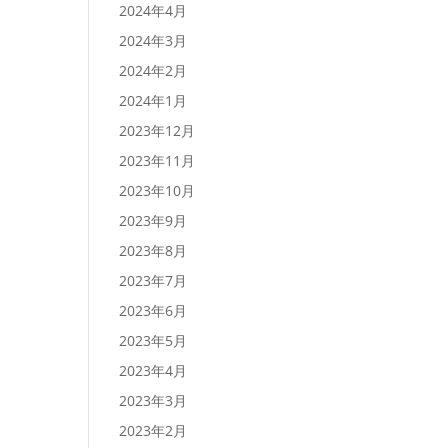
2024年4月
2024年3月
2024年2月
2024年1月
2023年12月
2023年11月
2023年10月
2023年9月
2023年8月
2023年7月
2023年6月
2023年5月
2023年4月
2023年3月
2023年2月