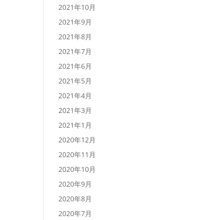
2021年10月
2021年9月
2021年8月
2021年7月
2021年6月
2021年5月
2021年4月
2021年3月
2021年1月
2020年12月
2020年11月
2020年10月
2020年9月
2020年8月
2020年7月