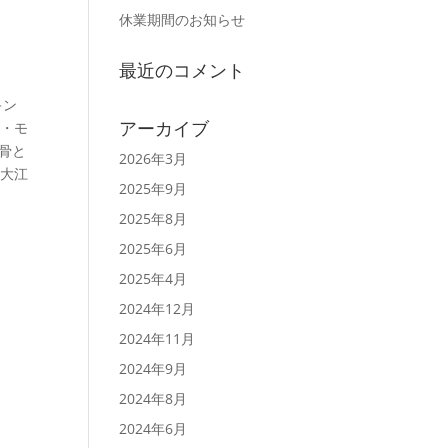
休業期間のお知らせ
最近のコメント
キン
アーカイブ
ト・モ
骨と
2026年3月
 大江
2025年9月
2025年8月
2025年6月
2025年4月
2024年12月
2024年11月
2024年9月
2024年8月
2024年6月