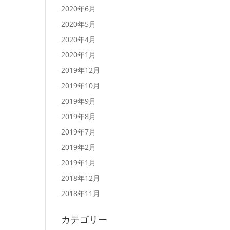
2020年6月
2020年5月
2020年4月
2020年1月
2019年12月
2019年10月
2019年9月
2019年8月
2019年7月
2019年2月
2019年1月
2018年12月
2018年11月
カテゴリー