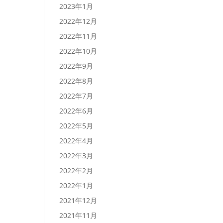
2023年1月
2022年12月
2022年11月
2022年10月
2022年9月
2022年8月
2022年7月
2022年6月
2022年5月
2022年4月
2022年3月
2022年2月
2022年1月
2021年12月
2021年11月