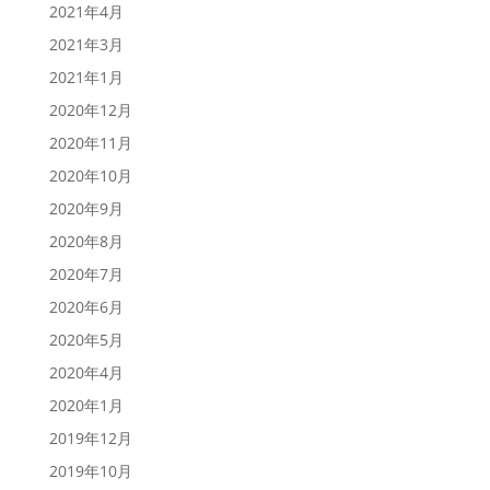
2021年4月
2021年3月
2021年1月
2020年12月
2020年11月
2020年10月
2020年9月
2020年8月
2020年7月
2020年6月
2020年5月
2020年4月
2020年1月
2019年12月
2019年10月