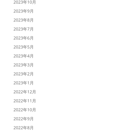
2023年10月
2023年9月
2023年8月
2023年7月
2023年6月
2023年5月
2023年4月
2023年3月
2023年2月
2023年1月
2022年12月
2022年11月
2022年10月
2022年9月
2022年8月