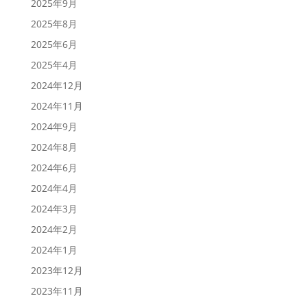
2025年9月
2025年8月
2025年6月
2025年4月
2024年12月
2024年11月
2024年9月
2024年8月
2024年6月
2024年4月
2024年3月
2024年2月
2024年1月
2023年12月
2023年11月