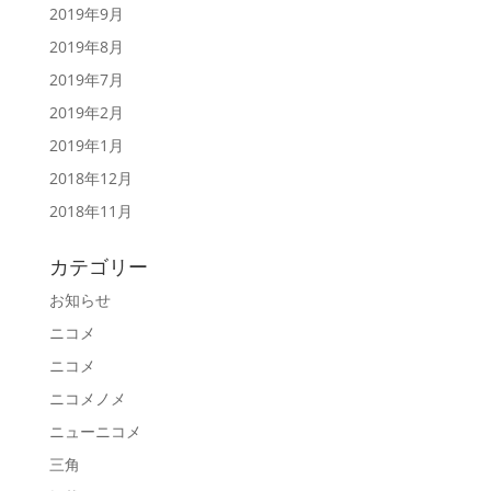
2019年9月
2019年8月
2019年7月
2019年2月
2019年1月
2018年12月
2018年11月
カテゴリー
お知らせ
ニコメ
ニコメ
ニコメノメ
ニューニコメ
三角