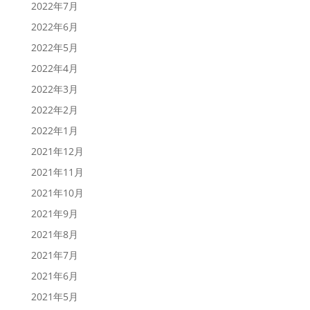
2022年7月
2022年6月
2022年5月
2022年4月
2022年3月
2022年2月
2022年1月
2021年12月
2021年11月
2021年10月
2021年9月
2021年8月
2021年7月
2021年6月
2021年5月