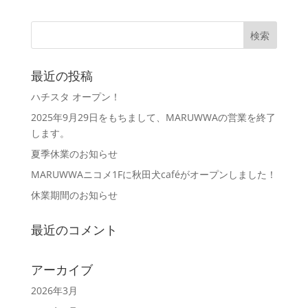
最近の投稿
ハチスタ オープン！
2025年9月29日をもちまして、MARUWWAの営業を終了
します。
夏季休業のお知らせ
MARUWWAニコメ1Fに秋田犬caféがオープンしました！
休業期間のお知らせ
最近のコメント
アーカイブ
2026年3月