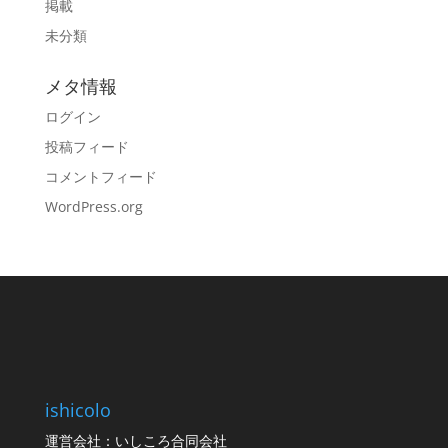
掲載
未分類
メタ情報
ログイン
投稿フィード
コメントフィード
WordPress.org
ishicolo
運営会社：いしころ合同会社