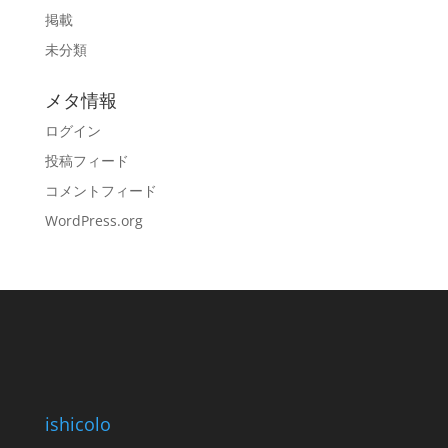
掲載
未分類
メタ情報
ログイン
投稿フィード
コメントフィード
WordPress.org
ishicolo