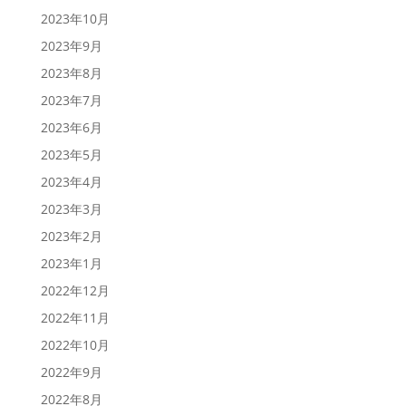
2023年10月
2023年9月
2023年8月
2023年7月
2023年6月
2023年5月
2023年4月
2023年3月
2023年2月
2023年1月
2022年12月
2022年11月
2022年10月
2022年9月
2022年8月