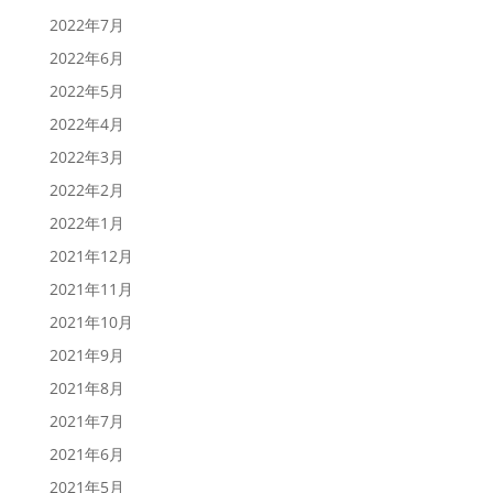
2022年7月
2022年6月
2022年5月
2022年4月
2022年3月
2022年2月
2022年1月
2021年12月
2021年11月
2021年10月
2021年9月
2021年8月
2021年7月
2021年6月
2021年5月