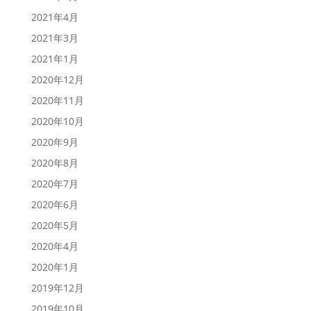
2021年4月
2021年3月
2021年1月
2020年12月
2020年11月
2020年10月
2020年9月
2020年8月
2020年7月
2020年6月
2020年5月
2020年4月
2020年1月
2019年12月
2019年10月