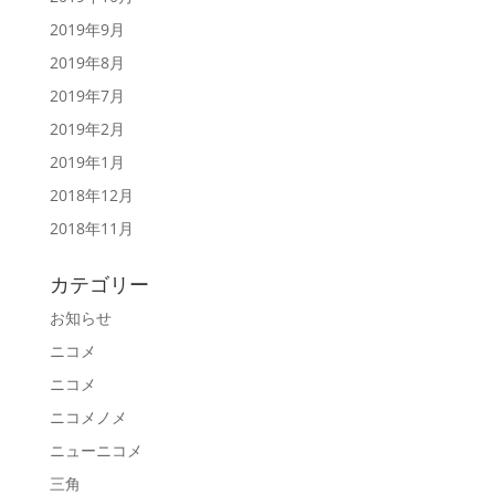
2019年9月
2019年8月
2019年7月
2019年2月
2019年1月
2018年12月
2018年11月
カテゴリー
お知らせ
ニコメ
ニコメ
ニコメノメ
ニューニコメ
三角