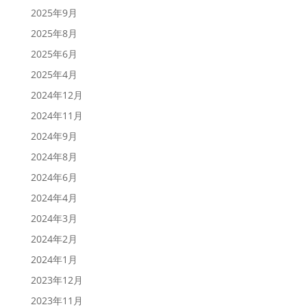
2025年9月
2025年8月
2025年6月
2025年4月
2024年12月
2024年11月
2024年9月
2024年8月
2024年6月
2024年4月
2024年3月
2024年2月
2024年1月
2023年12月
2023年11月