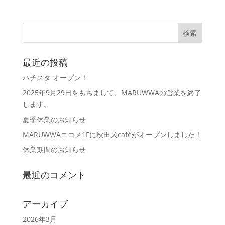
最近の投稿
ハチスタ オープン！
2025年9月29日をもちまして、MARUWWAの営業を終了
します。
夏季休業のお知らせ
MARUWWAニコメ1Fに秋田犬caféがオープンしました！
休業期間のお知らせ
最近のコメント
アーカイブ
2026年3月