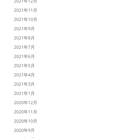
2021年12月
2021年11月
2021年10月
2021年9月
2021年8月
2021年7月
2021年6月
2021年5月
2021年4月
2021年3月
2021年1月
2020年12月
2020年11月
2020年10月
2020年9月