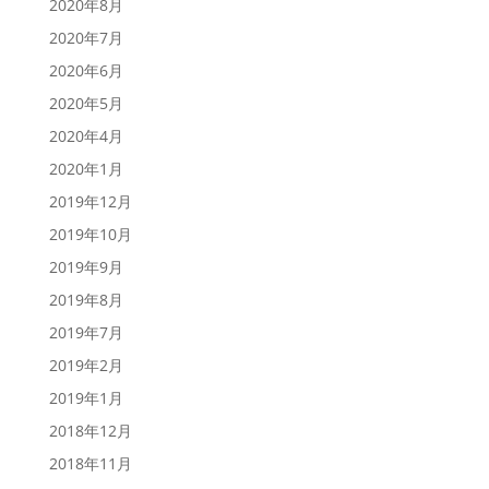
2020年8月
2020年7月
2020年6月
2020年5月
2020年4月
2020年1月
2019年12月
2019年10月
2019年9月
2019年8月
2019年7月
2019年2月
2019年1月
2018年12月
2018年11月