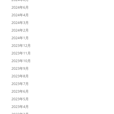
2024年6月
2024年4月
2024年3月
2024年2月
2024年1月
2023年12月
2023年11月
2023年10月
2023年9月
2023年8月
2023年7月
2023年6月
2023年5月
2023年4月