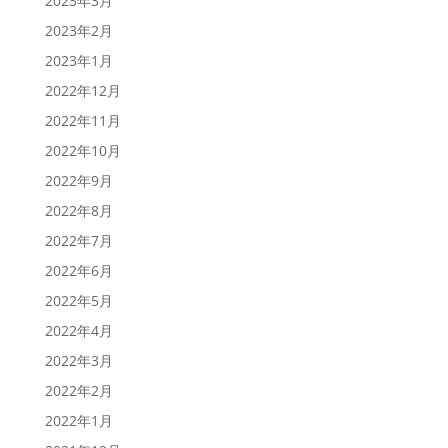
2023年3月
2023年2月
2023年1月
2022年12月
2022年11月
2022年10月
2022年9月
2022年8月
2022年7月
2022年6月
2022年5月
2022年4月
2022年3月
2022年2月
2022年1月