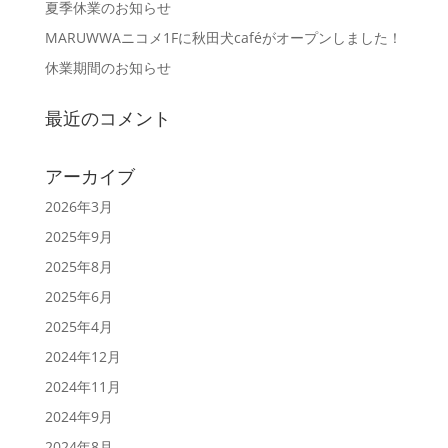
夏季休業のお知らせ
MARUWWAニコメ1Fに秋田犬caféがオープンしました！
休業期間のお知らせ
最近のコメント
アーカイブ
2026年3月
2025年9月
2025年8月
2025年6月
2025年4月
2024年12月
2024年11月
2024年9月
2024年8月