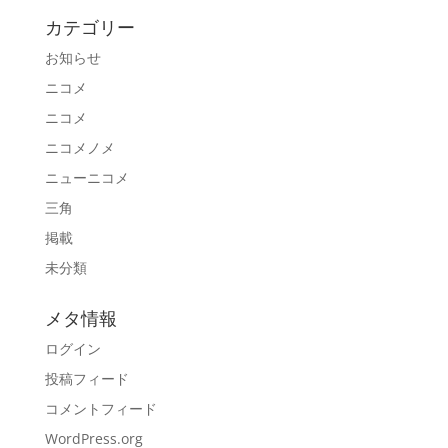
カテゴリー
お知らせ
ニコメ
ニコメ
ニコメノメ
ニューニコメ
三角
掲載
未分類
メタ情報
ログイン
投稿フィード
コメントフィード
WordPress.org