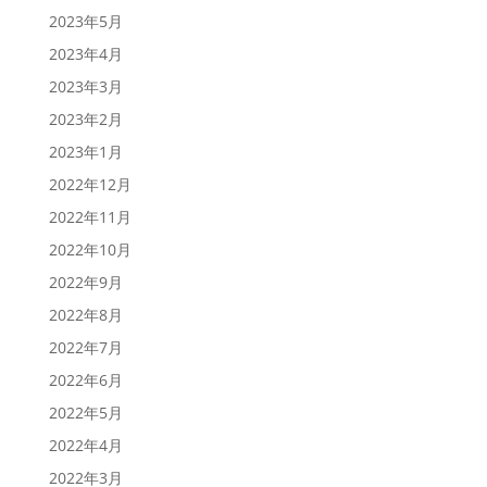
2023年5月
2023年4月
2023年3月
2023年2月
2023年1月
2022年12月
2022年11月
2022年10月
2022年9月
2022年8月
2022年7月
2022年6月
2022年5月
2022年4月
2022年3月