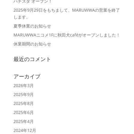
ハチスタ オープン！
2025年9月29日をもちまして、MARUWWAの営業を終了
します。
夏季休業のお知らせ
MARUWWAニコメ1Fに秋田犬caféがオープンしました！
休業期間のお知らせ
最近のコメント
アーカイブ
2026年3月
2025年9月
2025年8月
2025年6月
2025年4月
2024年12月