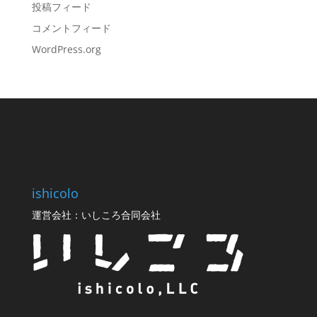
投稿フィード
コメントフィード
WordPress.org
ishicolo
運営会社：いしころ合同会社