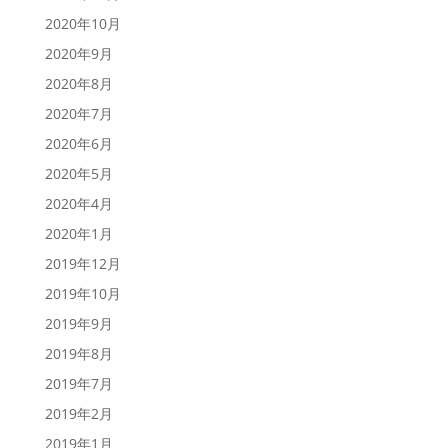
2020年10月
2020年9月
2020年8月
2020年7月
2020年6月
2020年5月
2020年4月
2020年1月
2019年12月
2019年10月
2019年9月
2019年8月
2019年7月
2019年2月
2019年1月