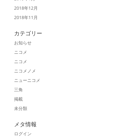
2018年12月
2018年11月
カテゴリー
お知らせ
ニコメ
ニコメ
ニコメノメ
ニューニコメ
三角
掲載
未分類
メタ情報
ログイン