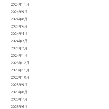
2024年11月
2024年9月
2024年8月
2024年6月
2024年4月
2024年3月
2024年2月
2024年1月
2023年12月
2023年11月
2023年10月
2023年9月
2023年8月
2023年7月
2023年6月