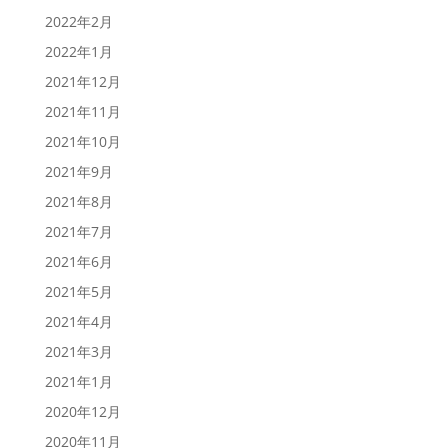
2022年2月
2022年1月
2021年12月
2021年11月
2021年10月
2021年9月
2021年8月
2021年7月
2021年6月
2021年5月
2021年4月
2021年3月
2021年1月
2020年12月
2020年11月