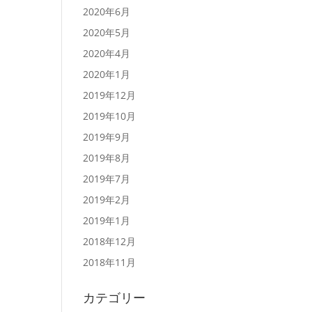
2020年6月
2020年5月
2020年4月
2020年1月
2019年12月
2019年10月
2019年9月
2019年8月
2019年7月
2019年2月
2019年1月
2018年12月
2018年11月
カテゴリー