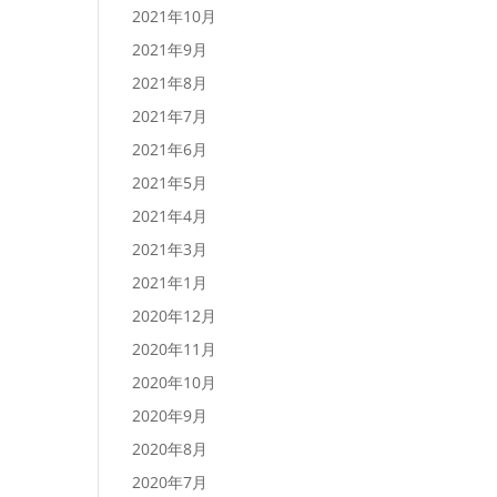
2021年10月
2021年9月
2021年8月
2021年7月
2021年6月
2021年5月
2021年4月
2021年3月
2021年1月
2020年12月
2020年11月
2020年10月
2020年9月
2020年8月
2020年7月