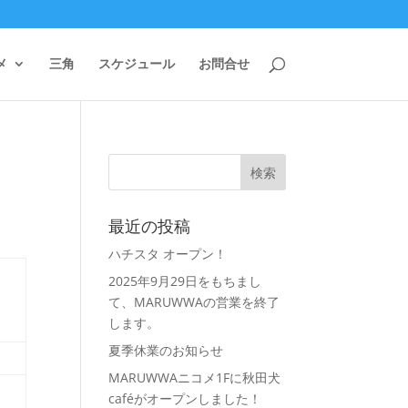
メ
三角
スケジュール
お問合せ
最近の投稿
ハチスタ オープン！
2025年9月29日をもちまし
て、MARUWWAの営業を終了
します。
夏季休業のお知らせ
MARUWWAニコメ1Fに秋田犬
caféがオープンしました！