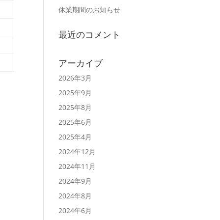
休業期間のお知らせ
最近のコメント
アーカイブ
2026年3月
2025年9月
2025年8月
2025年6月
2025年4月
2024年12月
2024年11月
2024年9月
2024年8月
2024年6月