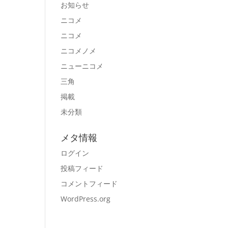
お知らせ
ニコメ
ニコメ
ニコメノメ
ニューニコメ
三角
掲載
未分類
メタ情報
ログイン
投稿フィード
コメントフィード
WordPress.org