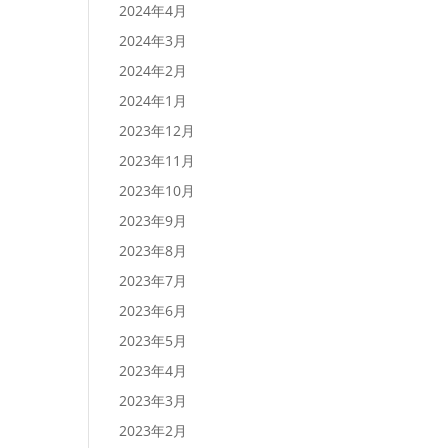
2024年4月
2024年3月
2024年2月
2024年1月
2023年12月
2023年11月
2023年10月
2023年9月
2023年8月
2023年7月
2023年6月
2023年5月
2023年4月
2023年3月
2023年2月