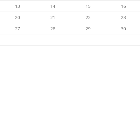
13
14
15
16
20
21
22
23
27
28
29
30