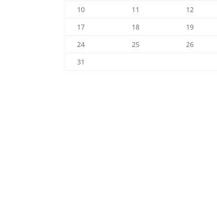
10
11
12
17
18
19
24
25
26
31