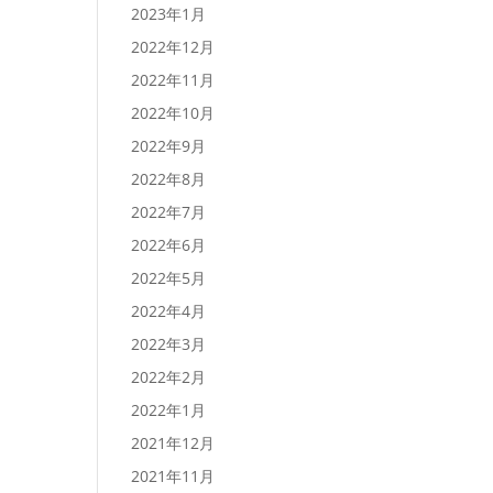
2023年1月
2022年12月
2022年11月
2022年10月
2022年9月
2022年8月
2022年7月
2022年6月
2022年5月
2022年4月
2022年3月
2022年2月
2022年1月
2021年12月
2021年11月