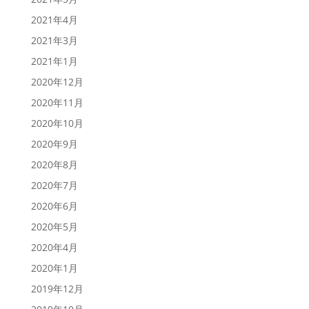
2021年4月
2021年3月
2021年1月
2020年12月
2020年11月
2020年10月
2020年9月
2020年8月
2020年7月
2020年6月
2020年5月
2020年4月
2020年1月
2019年12月