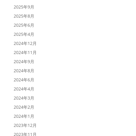
2025年9月
2025年8月
2025年6月
2025年4月
2024年12月
2024年11月
2024年9月
2024年8月
2024年6月
2024年4月
2024年3月
2024年2月
2024年1月
2023年12月
2023年11月