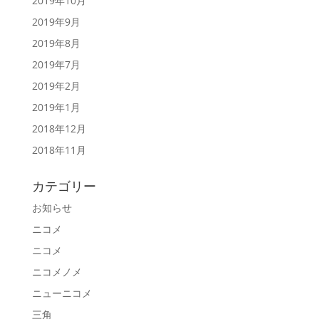
2019年10月
2019年9月
2019年8月
2019年7月
2019年2月
2019年1月
2018年12月
2018年11月
カテゴリー
お知らせ
ニコメ
ニコメ
ニコメノメ
ニューニコメ
三角