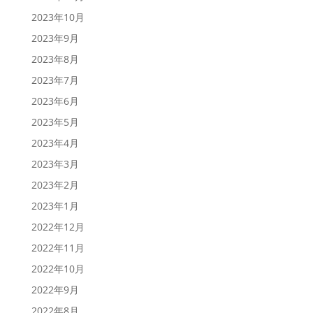
2023年10月
2023年9月
2023年8月
2023年7月
2023年6月
2023年5月
2023年4月
2023年3月
2023年2月
2023年1月
2022年12月
2022年11月
2022年10月
2022年9月
2022年8月