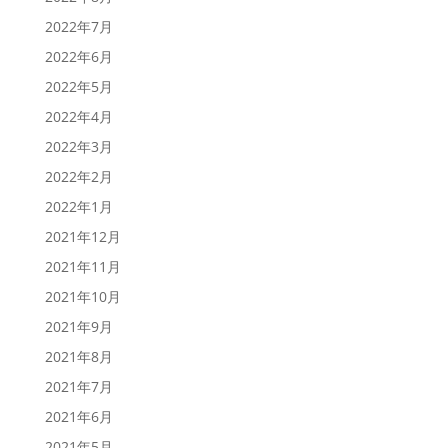
2022年7月
2022年6月
2022年5月
2022年4月
2022年3月
2022年2月
2022年1月
2021年12月
2021年11月
2021年10月
2021年9月
2021年8月
2021年7月
2021年6月
2021年5月