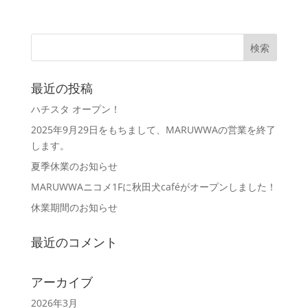
最近の投稿
ハチスタ オープン！
2025年9月29日をもちまして、MARUWWAの営業を終了
します。
夏季休業のお知らせ
MARUWWAニコメ1Fに秋田犬caféがオープンしました！
休業期間のお知らせ
最近のコメント
アーカイブ
2026年3月