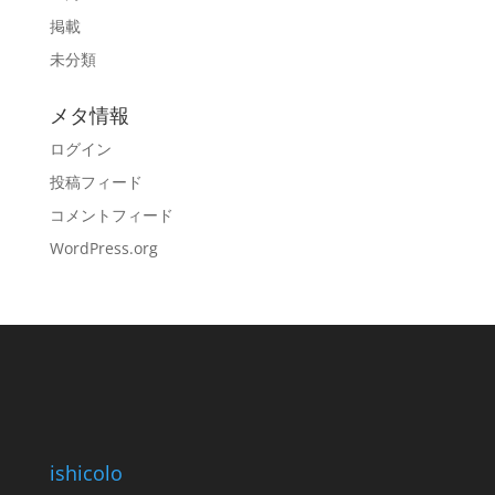
掲載
未分類
メタ情報
ログイン
投稿フィード
コメントフィード
WordPress.org
ishicolo