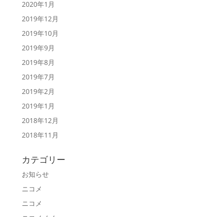
2020年1月
2019年12月
2019年10月
2019年9月
2019年8月
2019年7月
2019年2月
2019年1月
2018年12月
2018年11月
カテゴリー
お知らせ
ニコメ
ニコメ