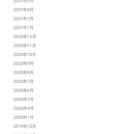
2021年5月
2021年4月
2021年3月
2021年1月
2020年12月
2020年11月
2020年10月
2020年9月
2020年8月
2020年7月
2020年6月
2020年5月
2020年4月
2020年1月
2019年12月