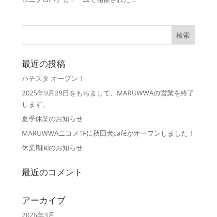
最近の投稿
ハチスタ オープン！
2025年9月29日をもちまして、MARUWWAの営業を終了
します。
夏季休業のお知らせ
MARUWWAニコメ1Fに秋田犬caféがオープンしました！
休業期間のお知らせ
最近のコメント
アーカイブ
2026年3月