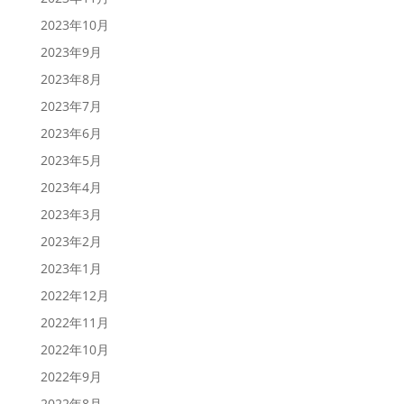
2023年10月
2023年9月
2023年8月
2023年7月
2023年6月
2023年5月
2023年4月
2023年3月
2023年2月
2023年1月
2022年12月
2022年11月
2022年10月
2022年9月
2022年8月