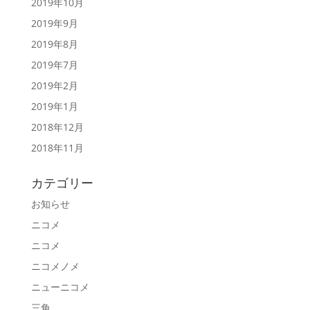
2019年10月
2019年9月
2019年8月
2019年7月
2019年2月
2019年1月
2018年12月
2018年11月
カテゴリー
お知らせ
ニコメ
ニコメ
ニコメノメ
ニューニコメ
三角