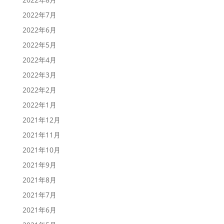
2022年7月
2022年6月
2022年5月
2022年4月
2022年3月
2022年2月
2022年1月
2021年12月
2021年11月
2021年10月
2021年9月
2021年8月
2021年7月
2021年6月