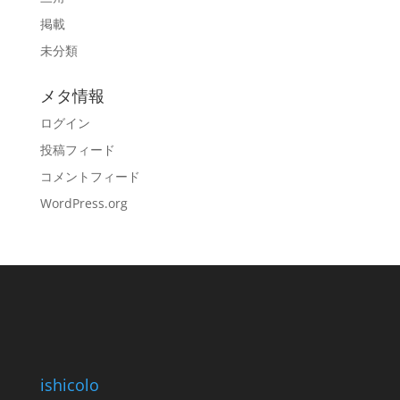
掲載
未分類
メタ情報
ログイン
投稿フィード
コメントフィード
WordPress.org
ishicolo