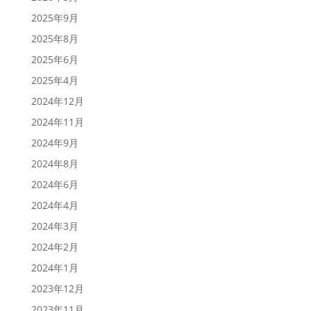
2025年9月
2025年8月
2025年6月
2025年4月
2024年12月
2024年11月
2024年9月
2024年8月
2024年6月
2024年4月
2024年3月
2024年2月
2024年1月
2023年12月
2023年11月