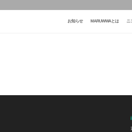
お知らせ
MARUWWAとは
ニ